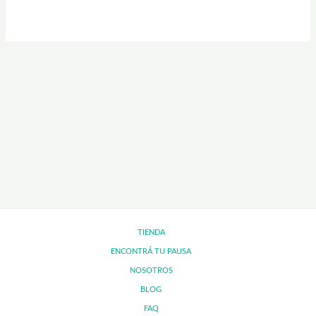
TIENDA
ENCONTRÁ TU PAUSA
NOSOTROS
BLOG
FAQ