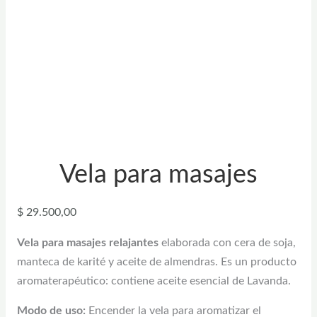
Vela para masajes
$
29.500,00
Vela para masajes relajantes
elaborada con cera de soja,
manteca de karité y aceite de almendras. Es un producto
aromaterapéutico: contiene aceite esencial de Lavanda.
Modo de uso:
Encender la vela para aromatizar el