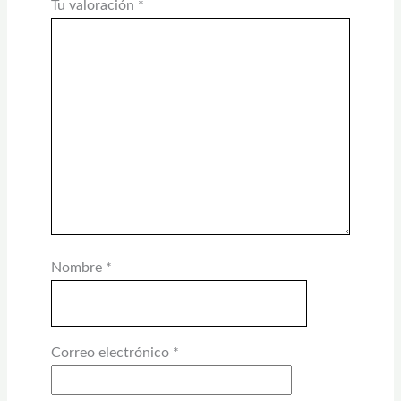
Tu valoración
*
Nombre
*
Correo electrónico
*