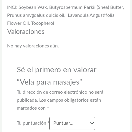
INCI: Soybean Wax, Butyrospermum Parkii (Shea) Butter,
Prunus amygdalus dulcis oil, Lavandula Angustifolia
Flower Oil, Tocopherol
Valoraciones
No hay valoraciones aún.
Sé el primero en valorar
“Vela para masajes”
Tu dirección de correo electrónico no será
publicada.
Los campos obligatorios están
marcados con
*
Tu puntuación
*