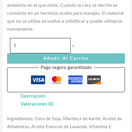
ambiente en el que estés. Cuando la cera se derrite se
convierte en un hermoso aceite para masajes. El material
que no se utiliza se vuelve a solidificar y puede utilizarse
nuevamente.
-
+
Añadir Al Carrito
Pago seguro garantizado
Descripción
Valoraciones (0)
Ingredientes: Cera de Soja, Manteca de karité, Aceite de
Almendras, Aceite Esencial de Lavanda, Vitamina E