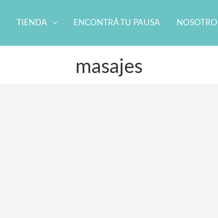
TIENDA
ENCONTRÁ TU PAUSA
NOSOTRO
masajes