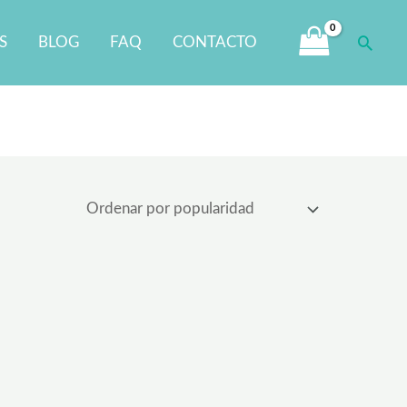
Busca
S
BLOG
FAQ
CONTACTO