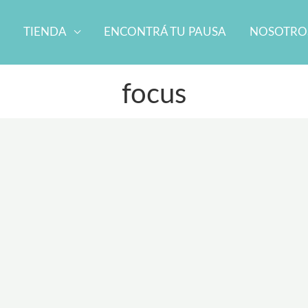
TIENDA
ENCONTRÁ TU PAUSA
NOSOTRO
focus