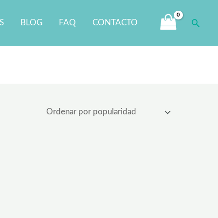
Busca
S
BLOG
FAQ
CONTACTO