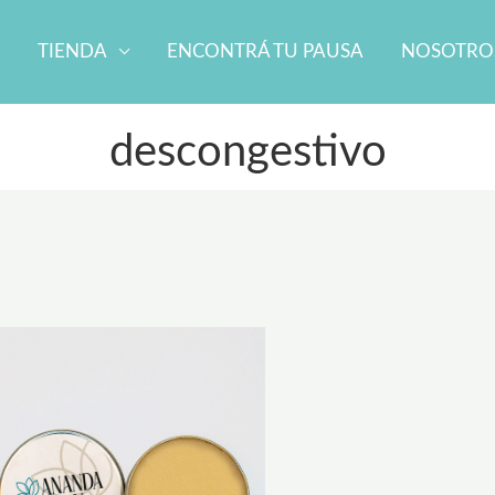
TIENDA
ENCONTRÁ TU PAUSA
NOSOTRO
descongestivo